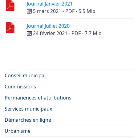
Journal Janvier 2021
5 mars 2021
-
PDF
-
5.5 Mio
Journal Juillet 2020
24 février 2021
-
PDF
-
7.7 Mio
Conseil municipal
Commissions
Permanences et attributions
Services municipaux
Démarches en ligne
Urbanisme