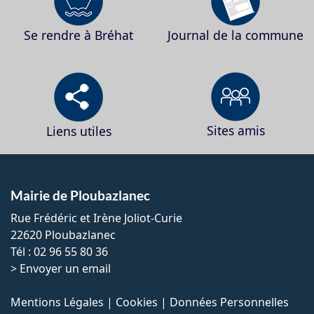
Se rendre à Bréhat
Journal de la commune
Sites amis
Liens utiles
Mairie de Ploubazlanec
Rue Frédéric et Irène Joliot-Curie
22620 Ploubazlanec
Tél : 02 96 55 80 36
>
Envoyer un email
Mentions Légales
|
Cookies
|
Données Personnelles