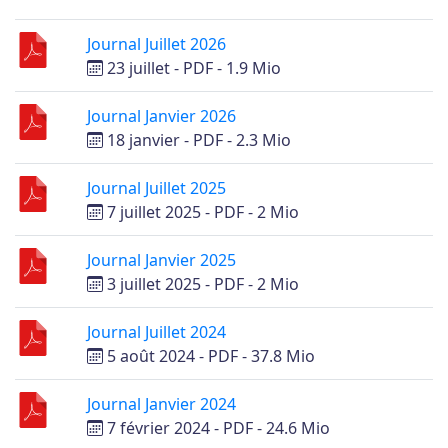
Journal Juillet 2026
23 juillet
-
PDF
-
1.9 Mio
Journal Janvier 2026
18 janvier
-
PDF
-
2.3 Mio
Journal Juillet 2025
7 juillet 2025
-
PDF
-
2 Mio
Journal Janvier 2025
3 juillet 2025
-
PDF
-
2 Mio
Journal Juillet 2024
5 août 2024
-
PDF
-
37.8 Mio
Journal Janvier 2024
7 février 2024
-
PDF
-
24.6 Mio