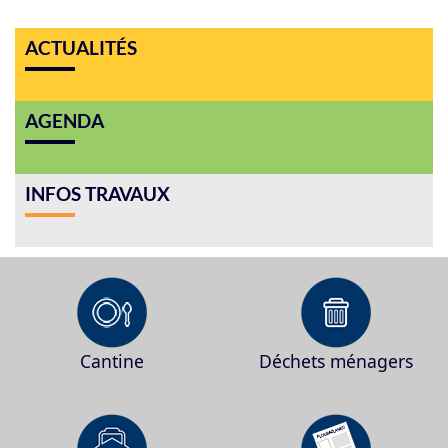
ACTUALITÉS
AGENDA
INFOS TRAVAUX
Cantine
Déchets ménagers