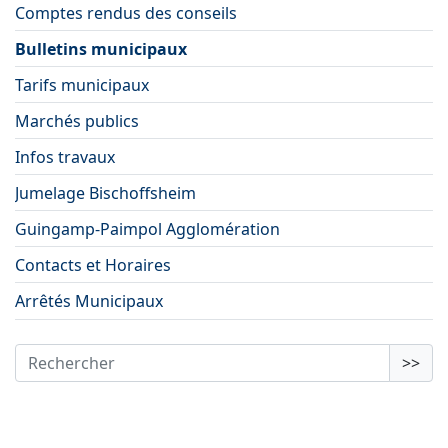
Comptes rendus des conseils
Bulletins municipaux
Tarifs municipaux
Marchés publics
Infos travaux
Jumelage Bischoffsheim
Guingamp-Paimpol Agglomération
Contacts et Horaires
Arrêtés Municipaux
>>