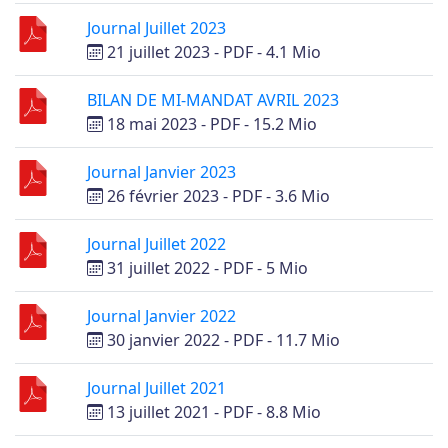
Journal Juillet 2023
21 juillet 2023
-
PDF
-
4.1 Mio
BILAN DE MI-MANDAT AVRIL 2023
18 mai 2023
-
PDF
-
15.2 Mio
Journal Janvier 2023
26 février 2023
-
PDF
-
3.6 Mio
Journal Juillet 2022
31 juillet 2022
-
PDF
-
5 Mio
Journal Janvier 2022
30 janvier 2022
-
PDF
-
11.7 Mio
Journal Juillet 2021
13 juillet 2021
-
PDF
-
8.8 Mio