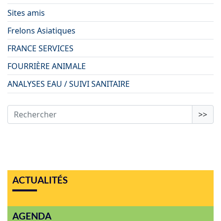
Sites amis
Frelons Asiatiques
FRANCE SERVICES
FOURRIÈRE ANIMALE
ANALYSES EAU / SUIVI SANITAIRE
>>
ACTUALITÉS
AGENDA