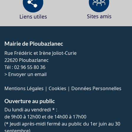
Sites amis
Liens utiles
Mairie de Ploubazlanec
Rue Frédéric et Irène Joliot-Curie
22620 Ploubazlanec
Tél : 02 96 55 80 36
>
Envoyer un email
Mentions Légales
|
Cookies
|
Données Personnelles
Ouverture au public
Du lundi au vendredi * :
de 9h00 à 12h00 et de 14h00 à 17h00
(* Jeudi après-midi fermé au public du 1er juin au 30
septembre)