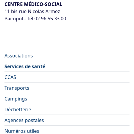
CENTRE MÉDICO-SOCIAL
11 bis rue Nicolas Armez
Paimpol - Tél 02 96 55 33 00
Associations
Services de santé
CCAS
Transports
Campings
Déchetterie
Agences postales
Numéros utiles