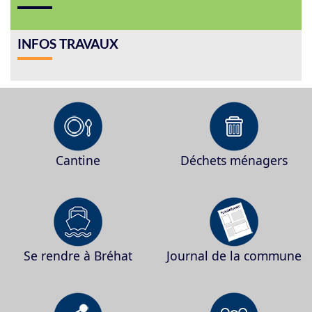
INFOS TRAVAUX
Cantine
Déchets ménagers
Se rendre à Bréhat
Journal de la commune