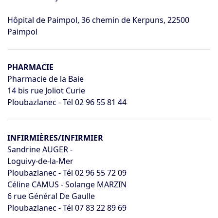
Hôpital de Paimpol, 36 chemin de Kerpuns, 22500
Paimpol
PHARMACIE
Pharmacie de la Baie
14 bis rue Joliot Curie
Ploubazlanec - Tél 02 96 55 81 44
INFIRMIÈRES/INFIRMIER
Sandrine AUGER -
Loguivy-de-la-Mer
Ploubazlanec - Tél 02 96 55 72 09
Céline CAMUS - Solange MARZIN
6 rue Général De Gaulle
Ploubazlanec - Tél 07 83 22 89 69