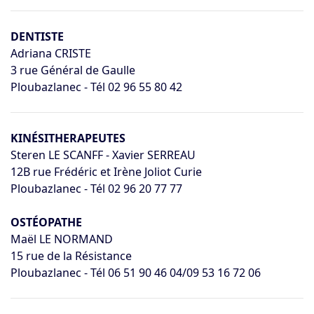
DENTISTE
Adriana CRISTE
3 rue Général de Gaulle
Ploubazlanec - Tél 02 96 55 80 42
KINÉSITHERAPEUTES
Steren LE SCANFF - Xavier SERREAU
12B rue Frédéric et Irène Joliot Curie
Ploubazlanec - Tél 02 96 20 77 77
OSTÉOPATHE
Maël LE NORMAND
15 rue de la Résistance
Ploubazlanec - Tél 06 51 90 46 04/09 53 16 72 06