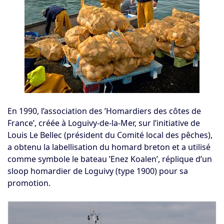
En 1990, l’association des ’Homardiers des côtes de
France’, créée à Loguivy-de-la-Mer, sur l’initiative de
Louis Le Bellec (président du Comité local des pêches),
a obtenu la labellisation du homard breton et a utilisé
comme symbole le bateau ’Enez Koalen’, réplique d’un
sloop homardier de Loguivy (type 1900) pour sa
promotion.