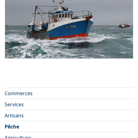
Commerces
Services
Artisans
Pêche
Agriculture