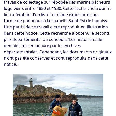
travail de collectage sur l’épopée des marins pêcheurs
loguiviens entre 1850 et 1930. Cette recherche a donné
lieu à l’édition d’un livret et d’une exposition sous
forme de panneaux à la chapelle Saint-Yvi de Loguivy.
Une partie de ce travail a été reproduit en illustration
dans cette notice. Cette recherche a obtenu le second
prix départemental du concours ’Les historiens de
demain’, mis en oeuvre par les Archives
départementales. Cependant, les documents originaux
n’ont pas été conservés et sont reproduits dans cette
notice.