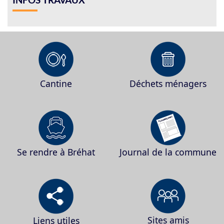
Cantine
Déchets ménagers
Se rendre à Bréhat
Journal de la commune
Sites amis
Liens utiles