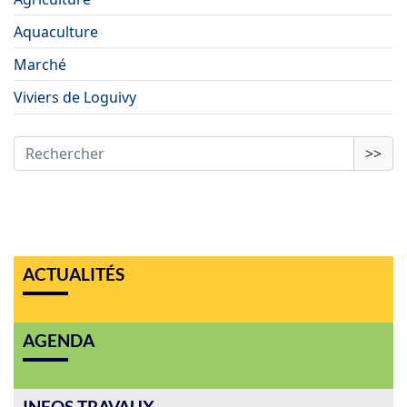
Aquaculture
Marché
Viviers de Loguivy
>>
ACTUALITÉS
AGENDA
INFOS TRAVAUX