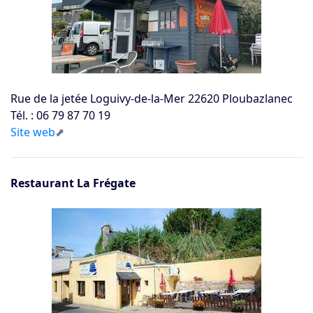
Rue de la jetée Loguivy-de-la-Mer 22620 Ploubazlanec
Tél. : 06 79 87 70 19
Site web
Restaurant La Frégate