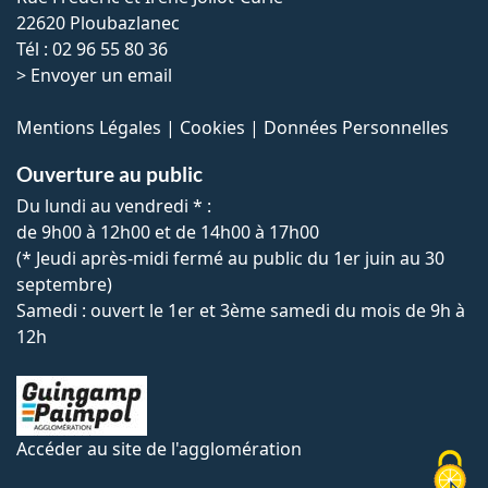
22620 Ploubazlanec
Tél : 02 96 55 80 36
>
Envoyer un email
Mentions Légales
|
Cookies
|
Données Personnelles
Ouverture au public
Du lundi au vendredi * :
de 9h00 à 12h00 et de 14h00 à 17h00
(* Jeudi après-midi fermé au public du 1er juin au 30
septembre)
Samedi : ouvert le 1er et 3ème samedi du mois de 9h à
12h
Accéder au site de l'agglomération