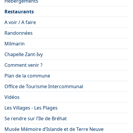
Hébergements
Restaurants
A voir / A faire
Randonnées
Milmarin
Chapelle Zant-Ivy
Comment venir ?
Plan de la commune
Office de Tourisme Intercommunal
Vidéos
Les Villages - Les Plages
Se rendre sur l’Ile de Bréhat
Musée Mémoire d’Islande et de Terre Neuve