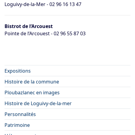
Loguivy-de-la-Mer - 02 96 16 13 47
Bistrot de l’Arcouest
Pointe de l’Arcouest - 02 96 55 87 03
Expositions
Histoire de la commune
Ploubazlanec en images
Histoire de Loguivy-de-la-mer
Personnalités
Patrimoine