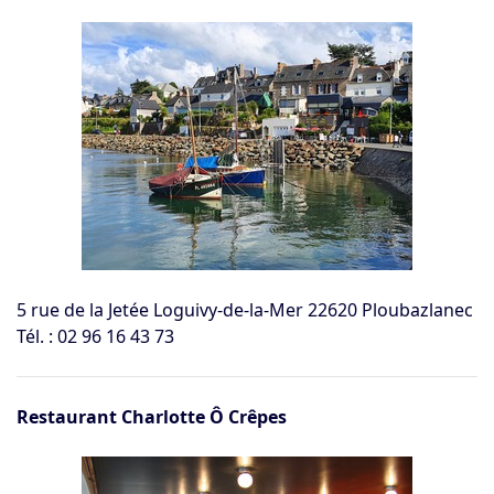
5 rue de la Jetée Loguivy-de-la-Mer 22620 Ploubazlanec
Tél. : 02 96 16 43 73
Restaurant Charlotte Ô Crêpes