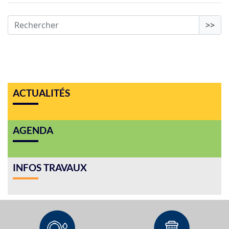
>>
ACTUALITÉS
AGENDA
INFOS TRAVAUX