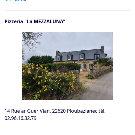
Pizzeria "La MEZZALUNA"
14 Rue ar Guer Vian, 22620 Ploubazlanec tél.
02.96.16.32.79