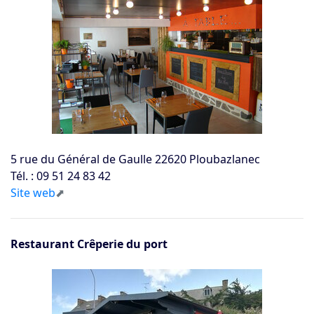
5 rue du Général de Gaulle 22620 Ploubazlanec
Tél. : 09 51 24 83 42
Site web
Restaurant Crêperie du port