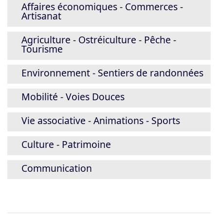
Affaires économiques - Commerces -
Artisanat
Agriculture - Ostréiculture - Pêche -
Tourisme
Environnement - Sentiers de randonnées
Mobilité - Voies Douces
Vie associative - Animations - Sports
Culture - Patrimoine
Communication