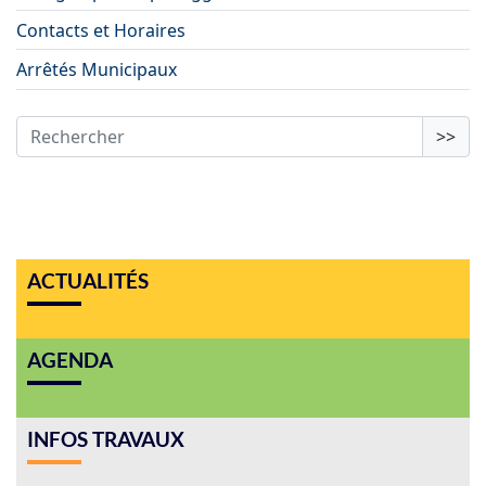
Contacts et Horaires
Arrêtés Municipaux
>>
ACTUALITÉS
AGENDA
INFOS TRAVAUX