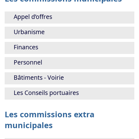
Appel d’offres
Urbanisme
Finances
Personnel
Bâtiments - Voirie
Les Conseils portuaires
Les commissions extra
municipales