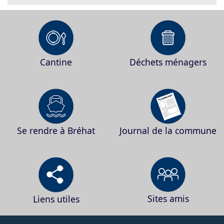
Cantine
Déchets ménagers
Se rendre à Bréhat
Journal de la commune
Sites amis
Liens utiles