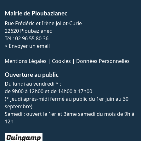
Mairie de Ploubazlanec
Rue Frédéric et Irène Joliot-Curie
22620 Ploubazlanec
Tél : 02 96 55 80 36
>
Envoyer un email
Mentions Légales
|
Cookies
|
Données Personnelles
Ouverture au public
Du lundi au vendredi * :
de 9h00 à 12h00 et de 14h00 à 17h00
(* Jeudi après-midi fermé au public du 1er juin au 30
septembre)
Samedi : ouvert le 1er et 3ème samedi du mois de 9h à
12h