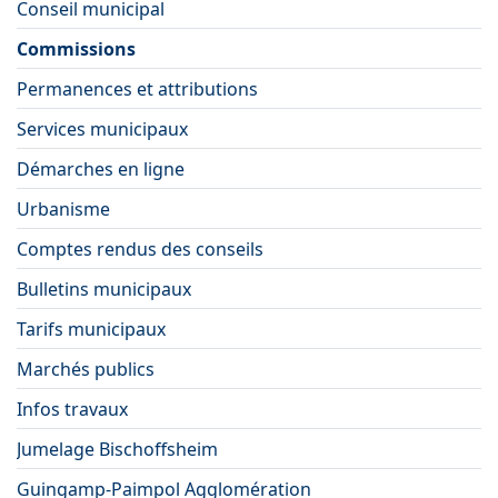
Conseil municipal
Commissions
Permanences et attributions
Services municipaux
Démarches en ligne
Urbanisme
Comptes rendus des conseils
Bulletins municipaux
Tarifs municipaux
Marchés publics
Infos travaux
Jumelage Bischoffsheim
Guingamp-Paimpol Agglomération